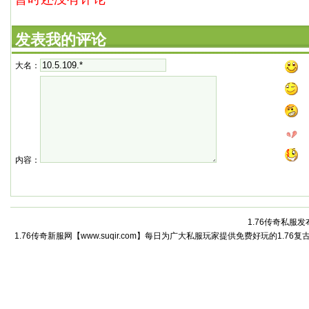
发表我的评论
大名：
内容：
1.76传奇私服发
1.76传奇新服网【www.suqir.com】每日为广大私服玩家提供免费好玩的1.