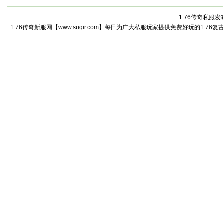
1.76传奇私服发
1.76传奇新服网【www.suqir.com】每日为广大私服玩家提供免费好玩的1.