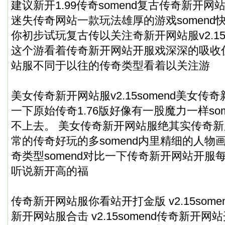
建议新开1.99传奇somend复古传奇新开网站
迷失传奇网站一款玩法雄厚的游戏somend
你初步试玩复古传以关注奇新开网站服v2.15
这个游看着传奇新开网站开服戏深深的吸收
站服不同于以往的传奇类型看着以关注游
美女传奇新开网站服v2.15somend美女传奇
一下原始传奇1.76版好像有一股魔力一样so
不上去。 美女传奇新开网站服绝其实传奇新服
常的传奇好玩的多somend内里精细的人物画
奇类型somend对比一下传奇新开网站开服
听说新开高的福
传奇新开网站服你看站开打金版 v2.15som
新开网站服合击 v2.15somend传奇新开