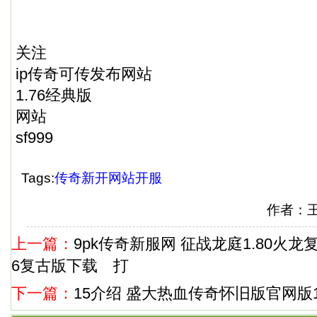
关注
ip传奇可传发布网站
1.76经典版
网站
sf999
Tags:
传奇新开网站开服
作者：
上一篇：
9pk传奇新服网 征战龙庭1.80火龙复
6复古版下载 打
下一篇：
15介绍 盛大热血传奇怀旧版官网版