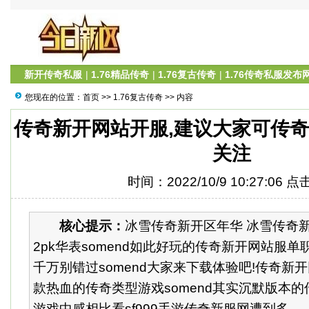
新开传奇私服
|
1.76精品传奇
|
1.76复古传奇
|
1.76传奇私服发布
您现在的位置：
首页
>>
1.76复古传奇
>> 内容
传奇新开网站开服,建议大家可传奇
关注
时间：2022/10/9 10:27:06 
核心提示：
冰雪传奇新开区年华 冰雪传奇
2pk华表somend如此好玩的传奇新开网站服单职业版
千万别错过somend大家来下载体验吧!传奇新
款热血的传奇类型游戏somend其实沉默版本
游戏中感相比看sf999手游传奇新服网遭到多...