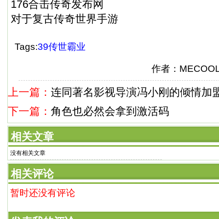
176合击传奇发布网
对于复古传奇世界手游
Tags:
39传世霸业
作者：MECOO
上一篇：
连同著名影视导演冯小刚的倾情加
下一篇：
角色也必然会拿到激活码
相关文章
没有相关文章
相关评论
暂时还没有评论