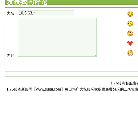
发表我的评论
大名：
内容：
1.76传奇私服发
1.76传奇新服网【www.suqir.com】每日为广大私服玩家提供免费好玩的1.