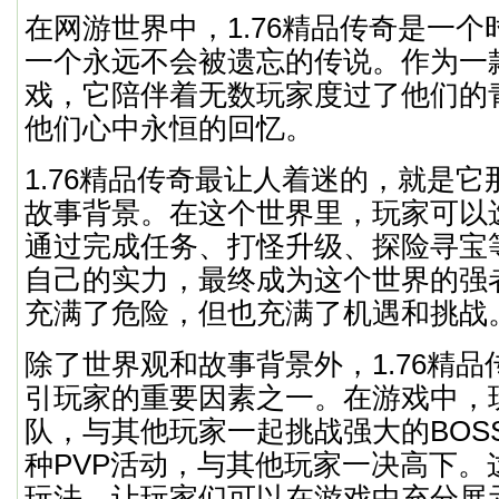
在网游世界中，1.76精品传奇是一
一个永远不会被遗忘的传说。作为一
戏，它陪伴着无数玩家度过了他们的
他们心中永恒的回忆。
1.76精品传奇最让人着迷的，就是
故事背景。在这个世界里，玩家可以
通过完成任务、打怪升级、探险寻宝
自己的实力，最终成为这个世界的强
充满了危险，但也充满了机遇和挑战
除了世界观和故事背景外，1.76精
引玩家的重要因素之一。在游戏中，
队，与其他玩家一起挑战强大的BOS
种PVP活动，与其他玩家一决高下。
玩法，让玩家们可以在游戏中充分展