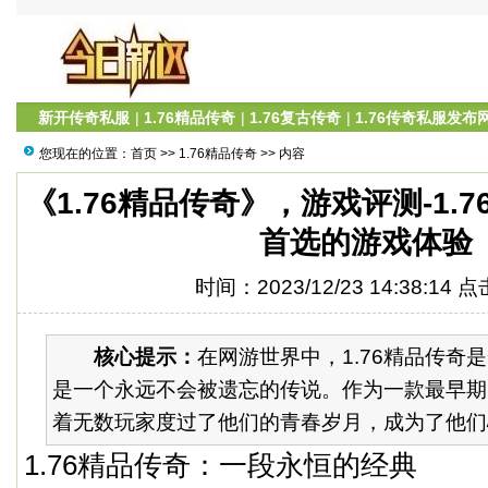
新开传奇私服
|
1.76精品传奇
|
1.76复古传奇
|
1.76传奇私服发布
您现在的位置：
首页
>>
1.76精品传奇
>> 内容
《1.76精品传奇》，游戏评测-1.
首选的游戏体验
时间：2023/12/23 14:38:14 
核心提示：
在网游世界中，1.76精品传奇
是一个永远不会被遗忘的传说。作为一款最早期
着无数玩家度过了他们的青春岁月，成为了他们心
1.76精品传奇：一段永恒的经典