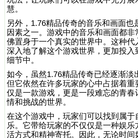
慧。
另外，1.76精品传奇的音乐和画面
因素之一。游戏中的音乐和画面都非
佛置身于一个真实的世界中。这种代
深入地了解这个游戏世界，更加投入
细节中。
如今，虽然1.76精品传奇已经逐渐
但它依然在许多玩家的心中占据着重
仅是一款游戏，更是一段难忘的青春
情和挑战的世界。
在这个游戏中，玩家们可以找到属于
乐。它带给玩家的不仅仅是一种娱乐
活方式和精神寄托。因此，无论时间如